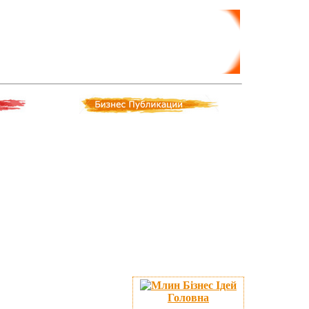
Головна