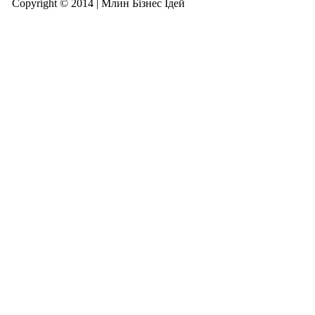
Copyright © 2014 | Млин Бізнес Ідей