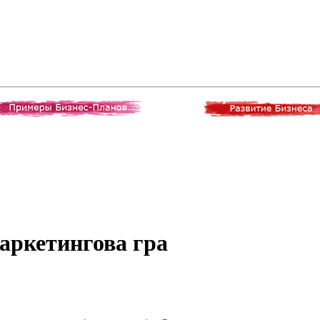
Маркетингова гра