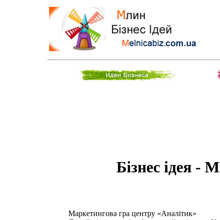
Бізнес ідея - 
Маркетингова гра центру «Аналітик»