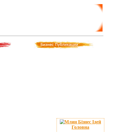
Головна