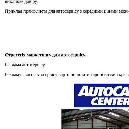
викликає довіру.
Приклад прайс-листа для автосервісу з середніми цінами мо
Стратегія маркетингу для автосервісу.
Реклама автосервісу.
Рекламу свого автосервісу варто починати гарної назви і крас