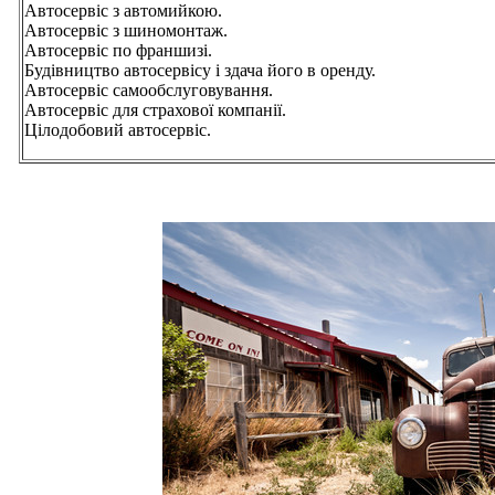
Автосервіс з автомийкою.
Автосервіс з шиномонтаж.
Автосервіс по франшизі.
Будівництво автосервісу і здача його в оренду.
Автосервіс самообслуговування.
Автосервіс для страхової компанії.
Цілодобовий автосервіс.