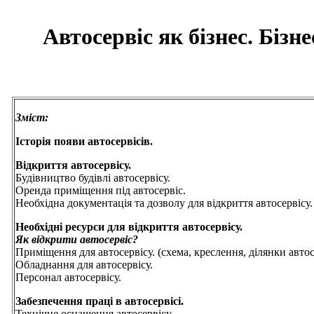
Автосервіс як бізнес. Бізн
Зміст:
Історія появи автосервісів.
Відкриття автосервісу.
Будівництво будівлі автосервісу.
Оренда приміщення під автосервіс.
Необхідна документація та дозволу для відкриття автосервісу.
Необхідні ресурси для відкриття автосервісу.
Як відкрити автосервіс?
Приміщення для автосервісу. (схема, креслення, ділянки автос
Обладнання для автосервісу.
Персонал автосервісу.
Забезпечення праці в автосервісі.
Технічне оснащення автосервісу.