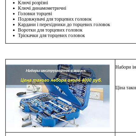
Ключі розрізні
Ключі динамометричні
Головки торцеві
Подовжувачі для торцевих головок
Кардани і перехідники до торцевих головок
Воротки для торцевих головок
Тріскачки для торцевих головок
Набори ін
Ціна тако